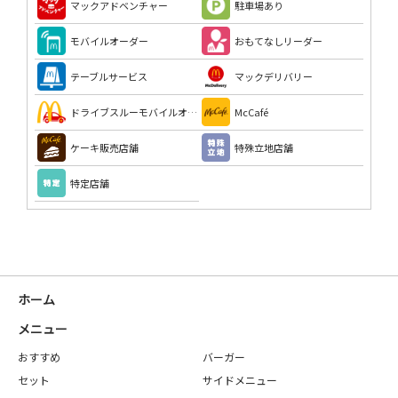
マックアドベンチャー
駐車場あり
モバイルオーダー
おもてなしリーダー
テーブルサービス
マックデリバリー
ドライブスルーモバイルオーダー
McCafé
ケーキ販売店舗
特殊立地店舗
特定店舗
ホーム
メニュー
おすすめ
バーガー
セット
サイドメニュー