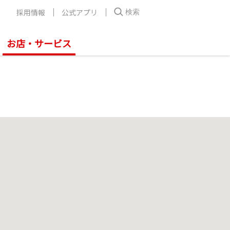
採用情報
公式アプリ
検索
お店・サービス