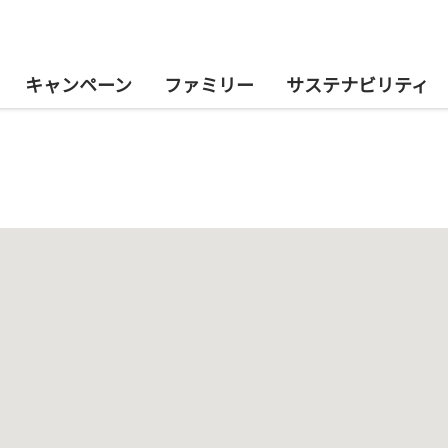
キャンペーン
ファミリー
サステナビリティ