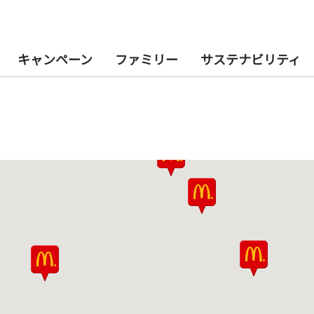
キャンペーン
ファミリー
サステナビリティ