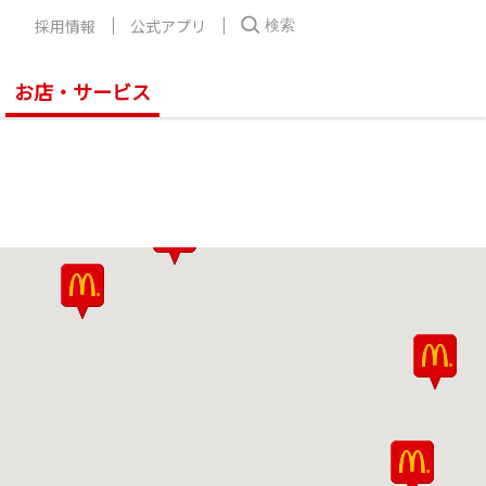
採用情報
公式アプリ
検索
お店・サービス