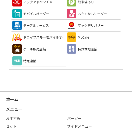
マックアドベンチャー
駐車場あり
モバイルオーダー
おもてなしリーダー
テーブルサービス
マックデリバリー
ドライブスルーモバイルオーダー
McCafé
ケーキ販売店舗
特殊立地店舗
特定店舗
ホーム
メニュー
おすすめ
バーガー
セット
サイドメニュー