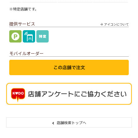
※特定店舗です。
提供サービス
アイコンについて
モバイルオーダー
店舗検索トップへ