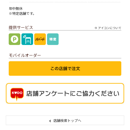
年中無休
※特定店舗です。
提供サービス
アイコンについて
モバイルオーダー
店舗検索トップへ