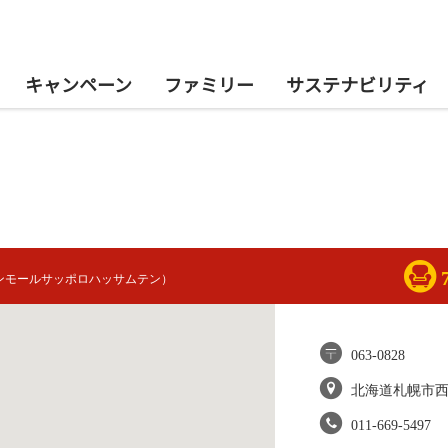
キャンペーン
ファミリー
サステナビリティ
ンモールサッポロハッサムテン）
063-0828
北海道札幌市
011-669-5497