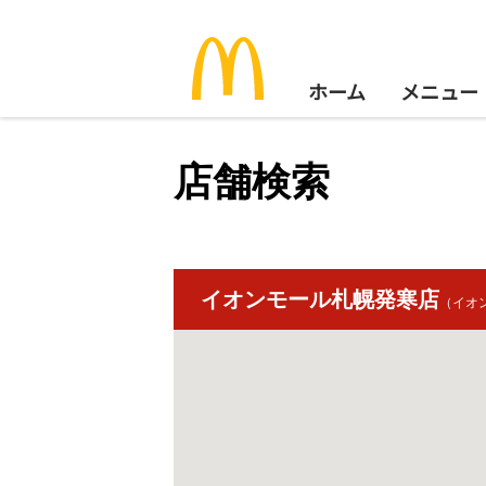
ホーム
メニュー
店舗検索
イオンモール札幌発寒店
（イオ