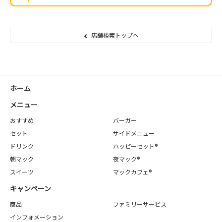
店舗検索トップへ
ホーム
メニュー
おすすめ
バーガー
セット
サイドメニュー
ドリンク
ハッピーセット®
朝マック
夜マック®
スイーツ
マックカフェ®
キャンペーン
商品
ファミリーサービス
インフォメーション