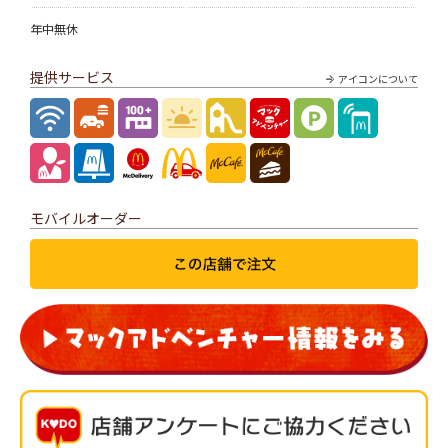
年中無休
提供サービス
アイコンについて
モバイルオーダー