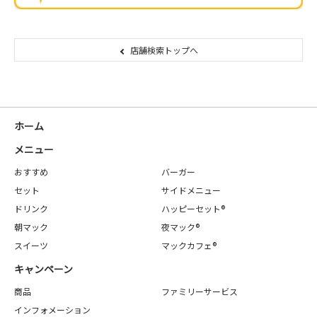
店舗検索トップへ
ホーム
メニュー
おすすめ
バーガー
セット
サイドメニュー
ドリンク
ハッピーセット®
朝マック
夜マック®
スイーツ
マックカフェ®
キャンペーン
商品
ファミリーサービス
インフォメーション