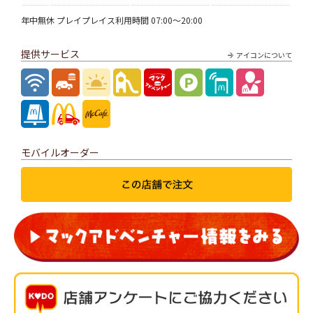
年中無休 プレイプレイス利用時間 07:00～20:00
提供サービス
アイコンについて
モバイルオーダー