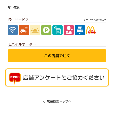
年中無休
提供サービス
アイコンについて
モバイルオーダー
店舗検索トップへ