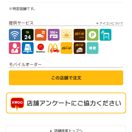
※特定店舗です。
提供サービス
アイコンについて
モバイルオーダー
店舗検索トップへ