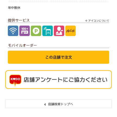
年中無休
提供サービス
アイコンについて
モバイルオーダー
店舗検索トップへ