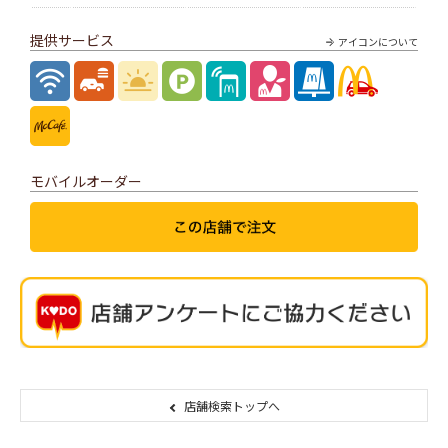
提供サービス
アイコンについて
モバイルオーダー
店舗検索トップへ