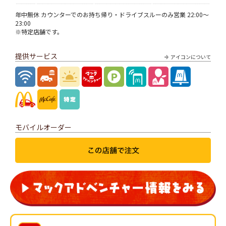
年中無休 カウンターでのお持ち帰り・ドライブスルーのみ営業 22:00～
23:00
※特定店舗です。
提供サービス
アイコンについて
モバイルオーダー