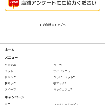
店舗検索トップへ
ホーム
メニュー
おすすめ
バーガー
セット
サイドメニュー
ドリンク
ハッピーセット®
朝マック
夜マック®
スイーツ
マックカフェ®
キャンペーン
商品
ファミリーサービス