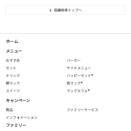
店舗検索トップへ
ホーム
メニュー
おすすめ
バーガー
セット
サイドメニュー
ドリンク
ハッピーセット®
朝マック
夜マック®
スイーツ
マックカフェ®
キャンペーン
商品
ファミリーサービス
インフォメーション
ファミリー