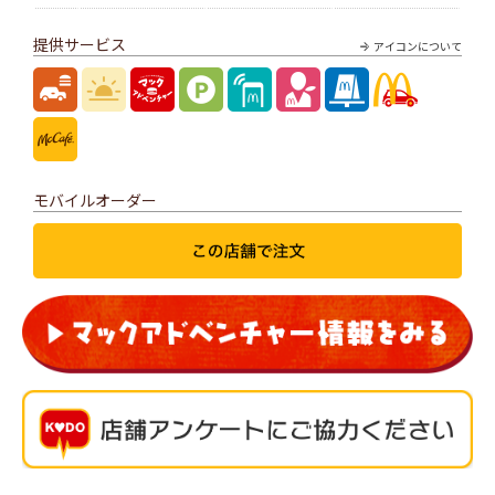
提供サービス
アイコンについて
モバイルオーダー