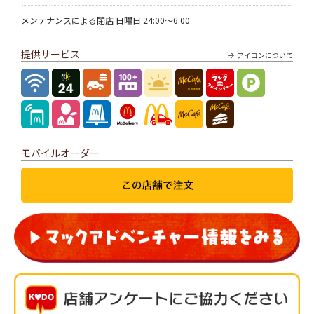
メンテナンスによる閉店 日曜日 24:00～6:00
提供サービス
アイコンについて
モバイルオーダー