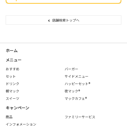
店舗検索トップへ
ホーム
メニュー
おすすめ
バーガー
セット
サイドメニュー
ドリンク
ハッピーセット®
朝マック
夜マック®
スイーツ
マックカフェ®
キャンペーン
商品
ファミリーサービス
インフォメーション