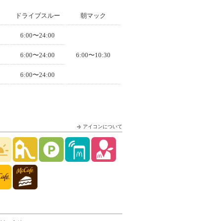
ドライブスルー
朝マック
6:00〜24:00
6:00〜24:00
6:00〜10:30
6:00〜24:00
アイコンについて