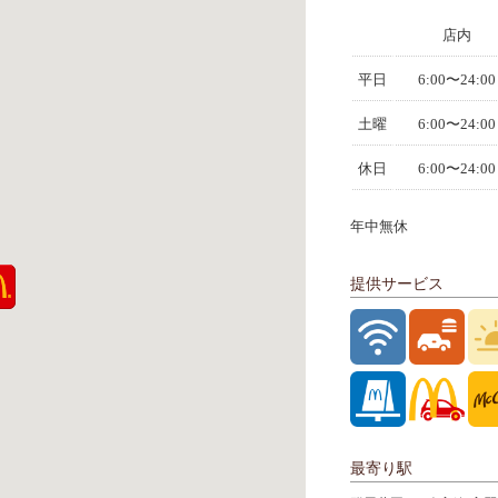
店内
平日
6:00〜24:00
土曜
6:00〜24:00
休日
6:00〜24:00
年中無休
提供サービス
最寄り駅