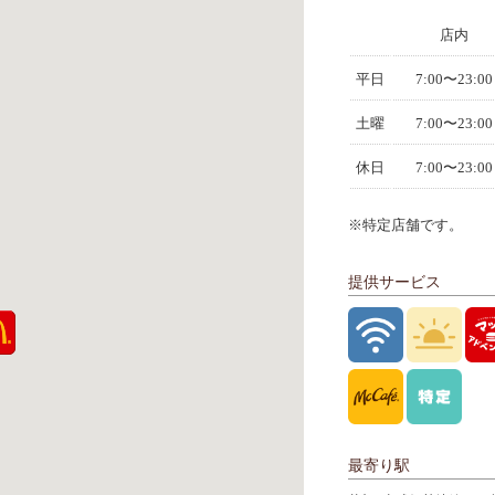
店内
平日
7:00〜23:00
土曜
7:00〜23:00
休日
7:00〜23:00
※特定店舗です。
提供サービス
最寄り駅