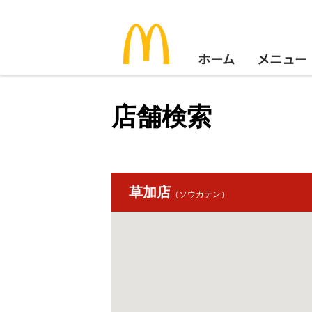
ホーム
メニュー
店舗検索
草加店
（ソウカテン）