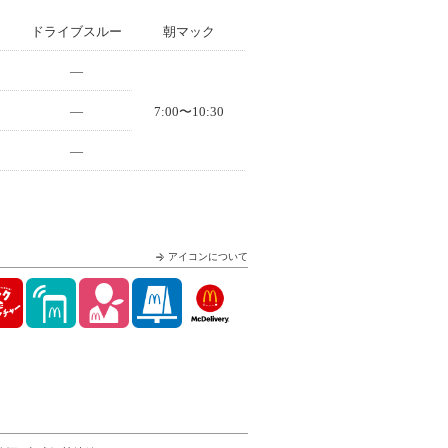
ドライブスルー
朝マック
—
—
7:00〜10:30
—
アイコンについて