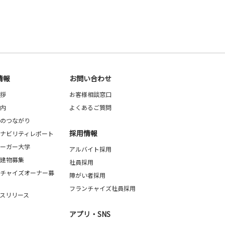
情報
お問い合わせ
拶
お客様相談窓口
内
よくあるご質問
のつながり
採用情報
ナビリティレポート
ーガー大学
アルバイト採用
建物募集
社員採用
チャイズオーナー募
障がい者採用
フランチャイズ社員採用
スリリース
アプリ・SNS