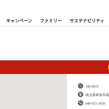
キャンペーン
ファミリー
サステナビリティ
340-0015
埼玉県草加市
048-925-3434