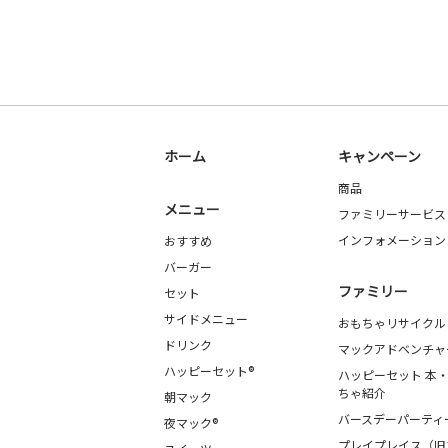
ホーム
キャンペーン
商品
メニュー
ファミリーサービス
インフォメーション
おすすめ
バーガー
ファミリー
セット
サイドメニュー
おもちゃリサイクル
ドリンク
マックアドベンチャ
ハッピーセット®
ハッピーセット 本
ちゃ紹介
朝マック
バースデーパーティ
夜マック®
プレイプレイス（旧