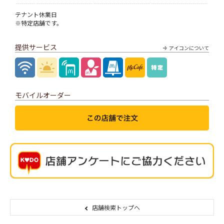
テナント休業日
※特定店舗です。
提供サービス
アイコンについて
モバイルオーダー
店舗検索トップへ