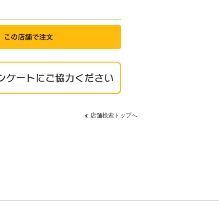
店舗検索トップへ