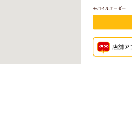
モバイルオーダー