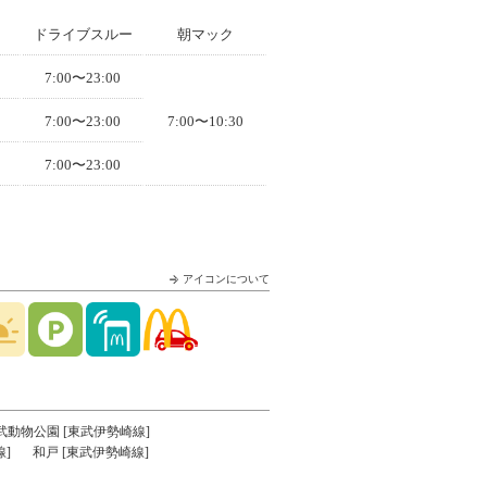
ドライブスルー
朝マック
7:00〜23:00
7:00〜23:00
7:00〜10:30
7:00〜23:00
アイコンについて
武動物公園 [東武伊勢崎線]
]
和戸 [東武伊勢崎線]