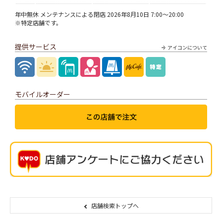
年中無休 メンテナンスによる閉店 2026年8月10日 7:00～20:00
※特定店舗です。
提供サービス
アイコンについて
モバイルオーダー
店舗検索トップへ