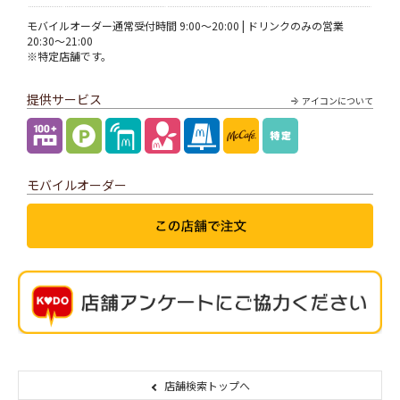
モバイルオーダー通常受付時間 9:00～20:00 | ドリンクのみの営業
20:30～21:00
※特定店舗です。
提供サービス
アイコンについて
モバイルオーダー
店舗検索トップへ