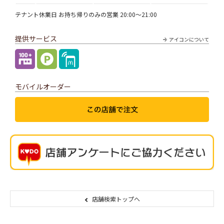
テナント休業日 お持ち帰りのみの営業 20:00～21:00
提供サービス
アイコンについて
モバイルオーダー
店舗検索トップへ