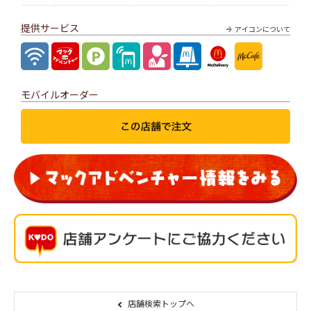
提供サービス
アイコンについて
モバイルオーダー
店舗検索トップへ