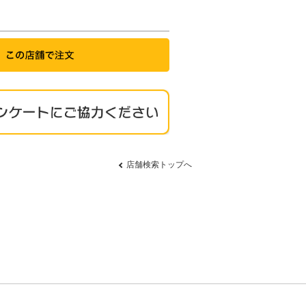
店舗検索トップへ