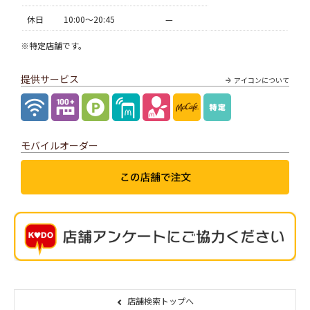
休日
10:00〜20:45
—
※特定店舗です。
提供サービス
アイコンについて
モバイルオーダー
店舗検索トップへ