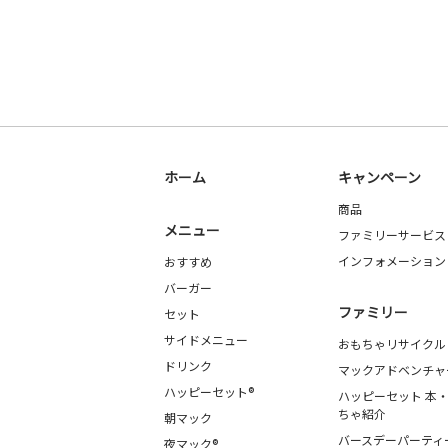
ホーム
キャンペーン
商品
メニュー
ファミリーサービス
インフォメーション
おすすめ
バーガー
ファミリー
セット
サイドメニュー
おもちゃリサイクル
ドリンク
マックアドベンチャ
ハッピーセット®
ハッピーセット 本
ちゃ紹介
朝マック
バースデーパーティ
夜マック®