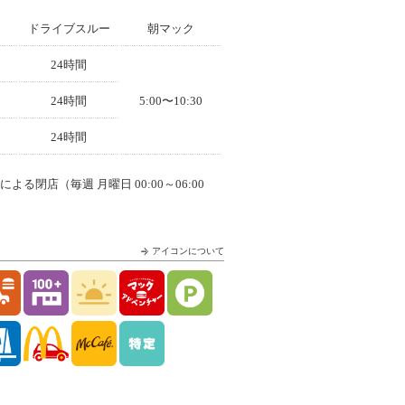
ドライブスルー
朝マック
24時間
24時間
5:00〜10:30
24時間
よる閉店（毎週 月曜日 00:00～06:00
アイコンについて