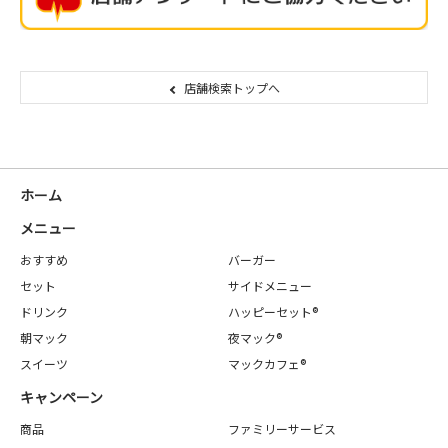
店舗検索トップへ
ホーム
メニュー
おすすめ
バーガー
セット
サイドメニュー
ドリンク
ハッピーセット®
朝マック
夜マック®
スイーツ
マックカフェ®
キャンペーン
商品
ファミリーサービス