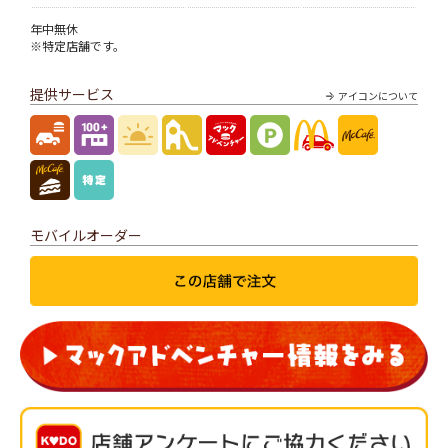
年中無休
※特定店舗です。
提供サービス
アイコンについて
モバイルオーダー