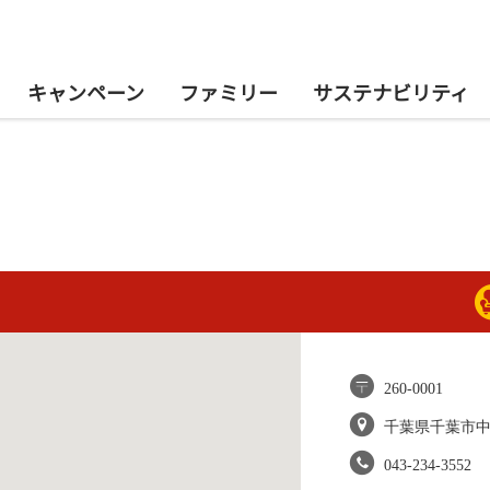
キャンペーン
ファミリー
サステナビリティ
260-0001
千葉県千葉市
043-234-3552