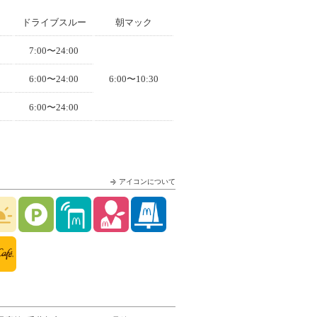
ドライブスルー
朝マック
7:00〜24:00
6:00〜24:00
6:00〜10:30
6:00〜24:00
アイコンについて