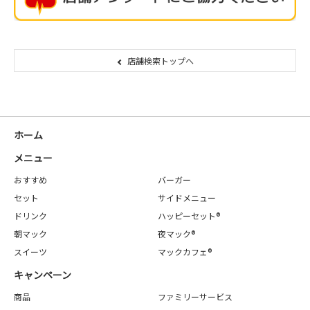
店舗検索トップへ
ホーム
メニュー
おすすめ
バーガー
セット
サイドメニュー
ドリンク
ハッピーセット®
朝マック
夜マック®
スイーツ
マックカフェ®
キャンペーン
商品
ファミリーサービス