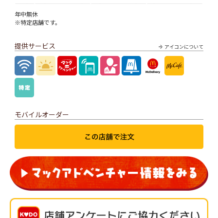
年中無休
※特定店舗です。
提供サービス
アイコンについて
モバイルオーダー