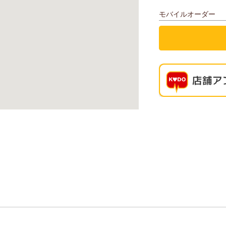
モバイルオーダー