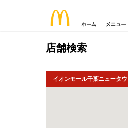
ホーム
メニュー
店舗検索
イオンモール千葉ニュータウ