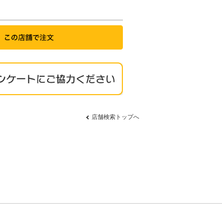
店舗検索トップへ