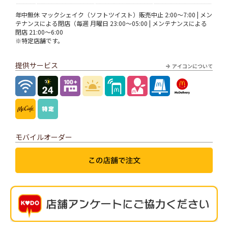
年中無休 マックシェイク（ソフトツイスト）販売中止 2:00～7:00 | メン
テナンスによる閉店（毎週 月曜日 23:00～05:00 | メンテナンスによる
閉店 21:00～6:00
※特定店舗です。
提供サービス
アイコンについて
モバイルオーダー