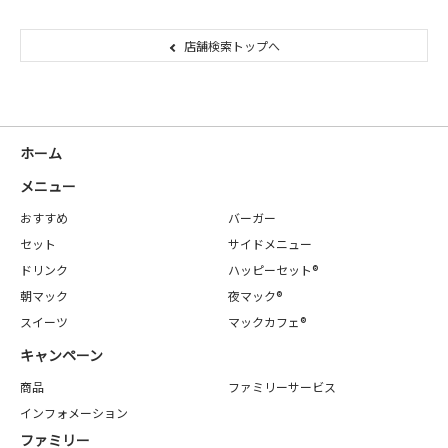
店舗検索トップへ
ホーム
メニュー
おすすめ
バーガー
セット
サイドメニュー
ドリンク
ハッピーセット®
朝マック
夜マック®
スイーツ
マックカフェ®
キャンペーン
商品
ファミリーサービス
インフォメーション
ファミリー