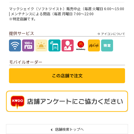
マックシェイク（ソフトツイスト）販売中止（毎週 火曜日 6:00～15:00
| メンテナンスによる閉店（毎週 月曜日 7:00～22:00
※特定店舗です。
提供サービス
アイコンについて
モバイルオーダー
店舗検索トップへ