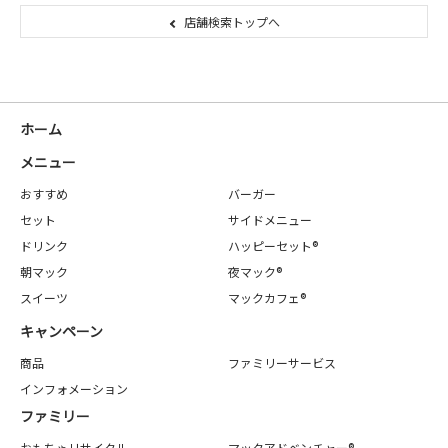
店舗検索トップへ
ホーム
メニュー
おすすめ
バーガー
セット
サイドメニュー
ドリンク
ハッピーセット®
朝マック
夜マック®
スイーツ
マックカフェ®
キャンペーン
商品
ファミリーサービス
インフォメーション
ファミリー
おもちゃリサイクル
マックアドベンチャー®