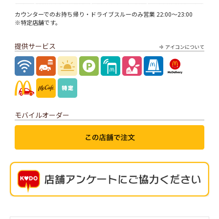
カウンターでのお持ち帰り・ドライブスルーのみ営業 22:00～23:00
※特定店舗です。
提供サービス
アイコンについて
モバイルオーダー