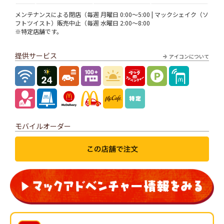
メンテナンスによる閉店（毎週 月曜日 0:00～5:00 | マックシェイク（ソ
フトツイスト）販売中止（毎週 水曜日 2:00～8:00
※特定店舗です。
提供サービス
アイコンについて
モバイルオーダー