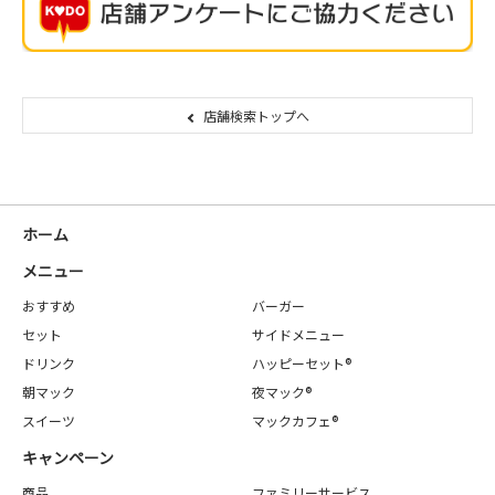
店舗検索トップへ
ホーム
メニュー
おすすめ
バーガー
セット
サイドメニュー
ドリンク
ハッピーセット®
朝マック
夜マック®
スイーツ
マックカフェ®
キャンペーン
商品
ファミリーサービス