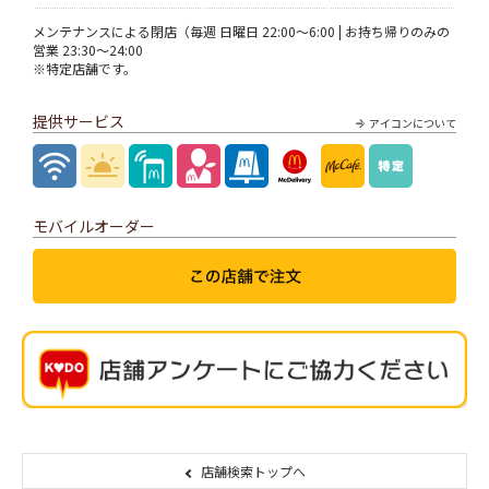
メンテナンスによる閉店（毎週 日曜日 22:00～6:00 | お持ち帰りのみの
営業 23:30～24:00
※特定店舗です。
提供サービス
アイコンについて
モバイルオーダー
店舗検索トップへ