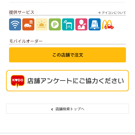
提供サービス
アイコンについて
モバイルオーダー
店舗検索トップへ