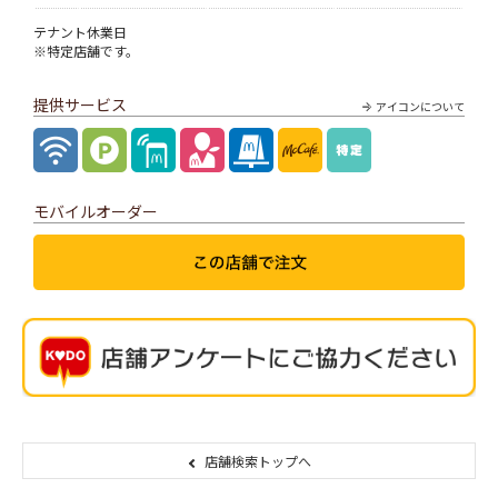
テナント休業日
※特定店舗です。
提供サービス
アイコンについて
モバイルオーダー
店舗検索トップへ