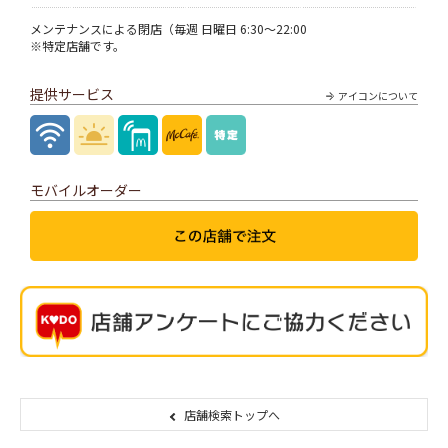
メンテナンスによる閉店（毎週 日曜日 6:30～22:00
※特定店舗です。
提供サービス
アイコンについて
モバイルオーダー
店舗検索トップへ