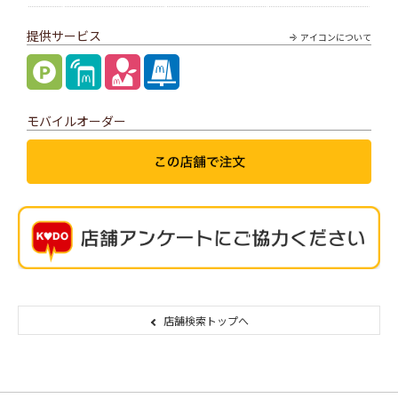
提供サービス
アイコンについて
モバイルオーダー
店舗検索トップへ