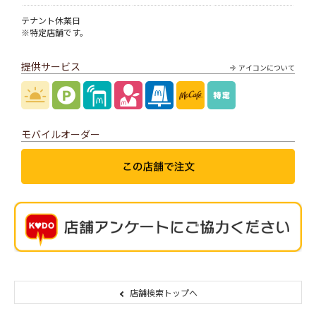
テナント休業日
※特定店舗です。
提供サービス
アイコンについて
モバイルオーダー
店舗検索トップへ