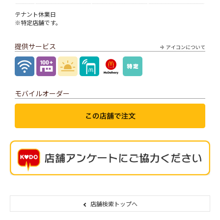
テナント休業日
※特定店舗です。
提供サービス
アイコンについて
モバイルオーダー
店舗検索トップへ