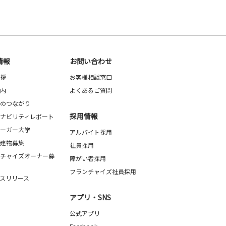
情報
お問い合わせ
拶
お客様相談窓口
内
よくあるご質問
のつながり
採用情報
ナビリティレポート
ーガー大学
アルバイト採用
建物募集
社員採用
チャイズオーナー募
障がい者採用
フランチャイズ社員採用
スリリース
アプリ・SNS
公式アプリ