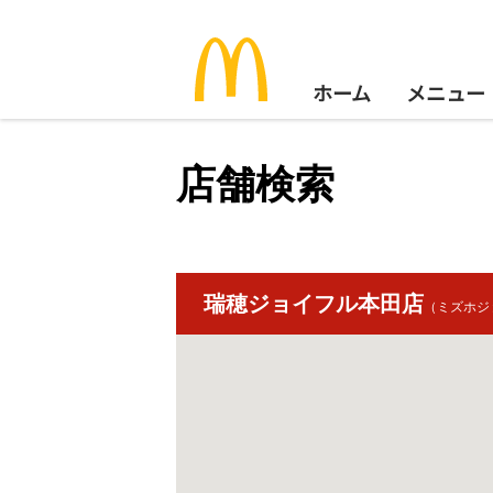
ホーム
メニュー
店舗検索
瑞穂ジョイフル本田店
（ミズホジ