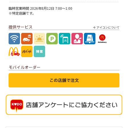
臨時営業時間 2026年8月12日 7:00～1:00
※特定店舗です。
提供サービス
アイコンについて
モバイルオーダー