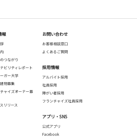
情報
お問い合わせ
拶
お客様相談窓口
内
よくあるご質問
のつながり
採用情報
ナビリティレポート
ーガー大学
アルバイト採用
建物募集
社員採用
チャイズオーナー募
障がい者採用
フランチャイズ社員採用
スリリース
アプリ・SNS
公式アプリ
Facebook