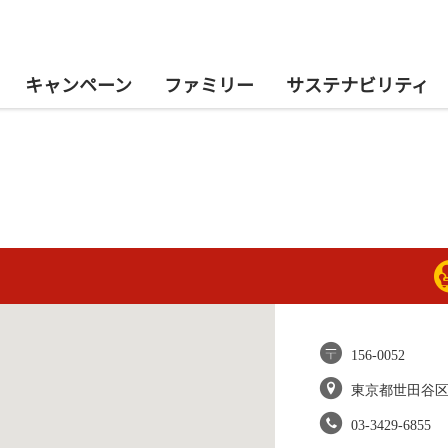
キャンペーン
ファミリー
サステナビリティ
156-0052
東京都世田谷
03-3429-6855