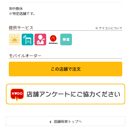
年中無休
※特定店舗です。
提供サービス
アイコンについて
モバイルオーダー
店舗検索トップへ