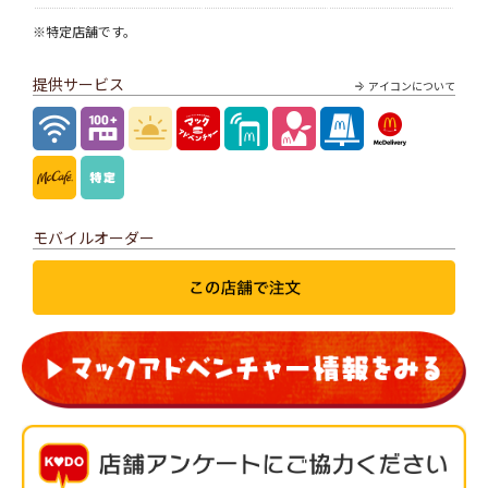
※特定店舗です。
提供サービス
アイコンについて
モバイルオーダー