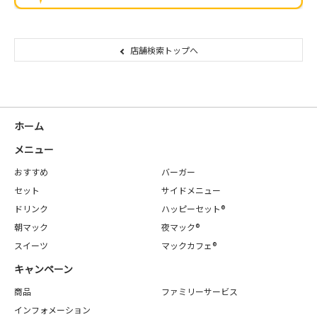
店舗検索トップへ
ホーム
メニュー
おすすめ
バーガー
セット
サイドメニュー
ドリンク
ハッピーセット®
朝マック
夜マック®
スイーツ
マックカフェ®
キャンペーン
商品
ファミリーサービス
インフォメーション