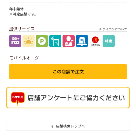
年中無休
※特定店舗です。
提供サービス
アイコンについて
モバイルオーダー
店舗検索トップへ