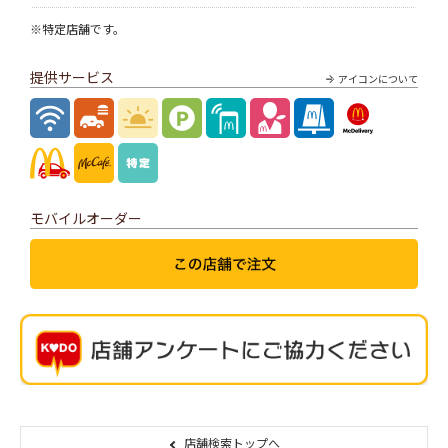
※特定店舗です。
提供サービス
アイコンについて
モバイルオーダー
店舗検索トップへ